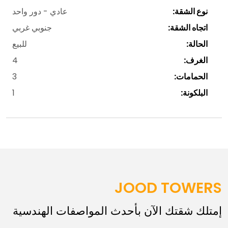
نوع الشقة:
عادي - دور واحد
اتجاه الشقة:
جنوبي غربي
الحالة:
للبيع
الغرف:
4
الحمامات:
3
البلكونة:
1
JOOD TOWERS
إمتلك شقتك الآن بأحدث المواصفات الهندسية