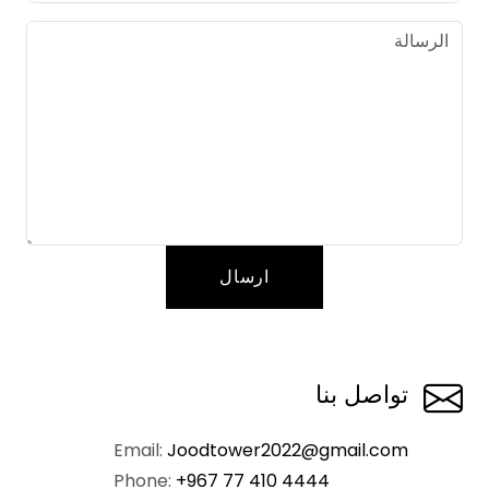
ارسال
تواصل بنا
Email:
Joodtower2022@gmail.com
Phone:
+967 77 410 4444